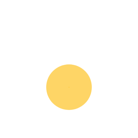
iews (0)